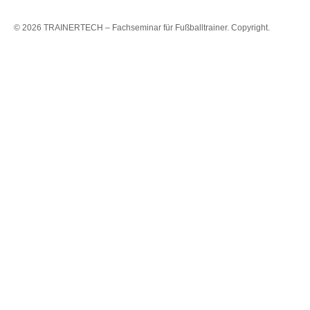
© 2026 TRAINERTECH – Fachseminar für Fußballtrainer. Copyright.