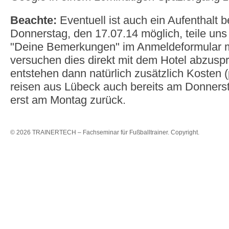
Beachte:
Eventuell ist auch ein Aufenthalt b
Donnerstag, den 17.07.14 möglich, teile uns 
"Deine Bemerkungen" im Anmeldeformular m
versuchen dies direkt mit dem Hotel abzusp
entstehen dann natürlich zusätzlich Kosten (
reisen aus Lübeck auch bereits am Donners
erst am Montag zurück.
© 2026 TRAINERTECH – Fachseminar für Fußballtrainer. Copyright.