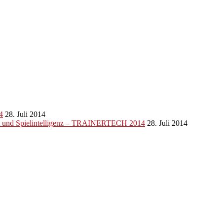
4
28. Juli 2014
eit und Spielintelligenz – TRAINERTECH 2014
28. Juli 2014