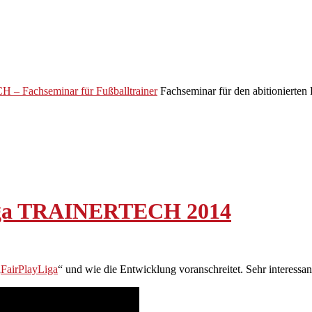
 Fachseminar für Fußballtrainer
Fachseminar für den abitionierten 
yLiga TRAINERTECH 2014
„
FairPlayLiga
“ und wie die Entwicklung voranschreitet. Sehr interessan